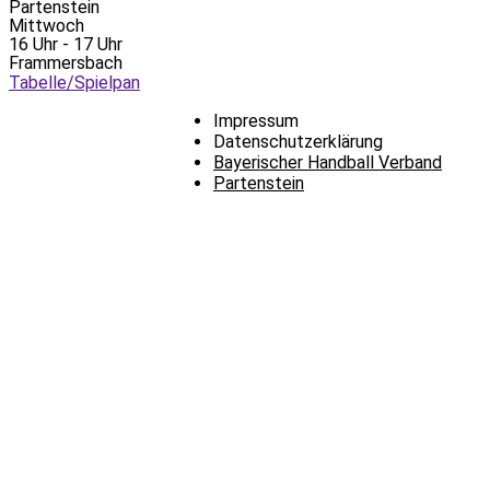
Partenstein
Mittwoch
16 Uhr - 17 Uhr
Frammersbach
Tabelle/Spielpan
Impressum
Datenschutzerklärung
Bayerischer Handball Verband
Partenstein