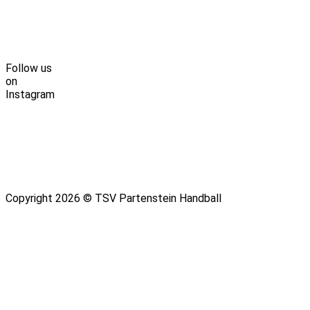
Follow us
on
Instagram
Copyright 2026 © TSV Partenstein Handball