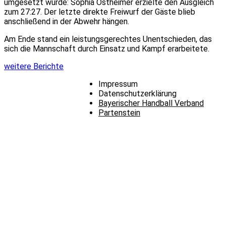
umgesetzt wurde: Sophia Ostheimer erzielte den Ausgleich
zum 27:27. Der letzte direkte Freiwurf der Gäste blieb
anschließend in der Abwehr hängen.
Am Ende stand ein leistungsgerechtes Unentschieden, das
sich die Mannschaft durch Einsatz und Kampf erarbeitete.
weitere Berichte
Impressum
Datenschutzerklärung
Bayerischer Handball Verband
Partenstein