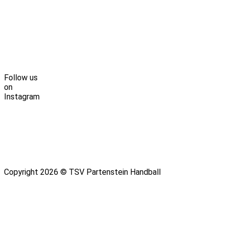
Follow us
on
Instagram
Copyright 2026 © TSV Partenstein Handball