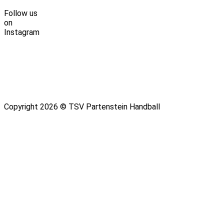
Follow us
on
Instagram
Copyright 2026 © TSV Partenstein Handball