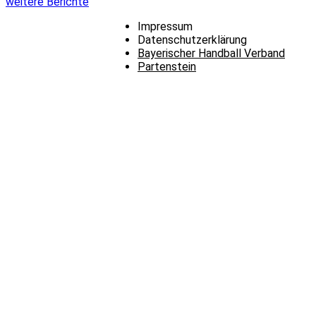
weitere Berichte
Impressum
Datenschutzerklärung
Bayerischer Handball Verband
Partenstein