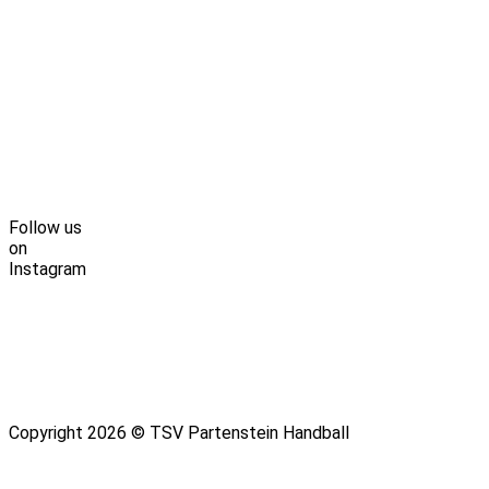
Follow us
on
Instagram
Copyright 2026 © TSV Partenstein Handball