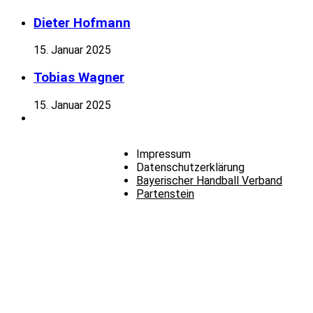
Dieter Hofmann
15. Januar 2025
Tobias Wagner
15. Januar 2025
Impressum
Datenschutzerklärung
Bayerischer Handball Verband
Partenstein