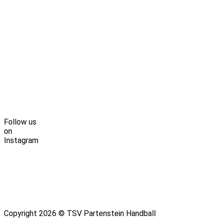
Follow us
on
Instagram
Copyright 2026 © TSV Partenstein Handball