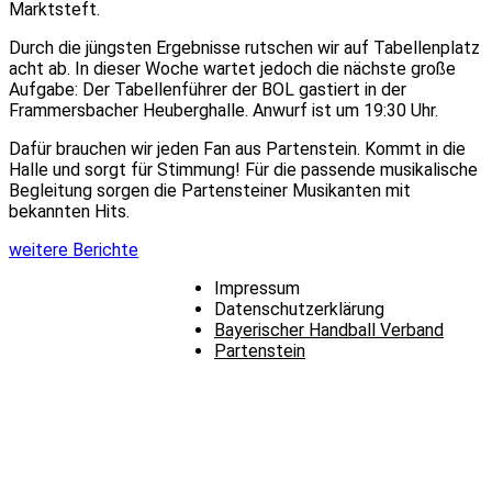
Marktsteft.
Durch die jüngsten Ergebnisse rutschen wir auf Tabellenplatz
acht ab. In dieser Woche wartet jedoch die nächste große
Aufgabe: Der Tabellenführer der BOL gastiert in der
Frammersbacher Heuberghalle. Anwurf ist um 19:30 Uhr.
Dafür brauchen wir jeden Fan aus Partenstein. Kommt in die
Halle und sorgt für Stimmung! Für die passende musikalische
Begleitung sorgen die Partensteiner Musikanten mit
bekannten Hits.
weitere Berichte
Impressum
Datenschutzerklärung
Bayerischer Handball Verband
Partenstein