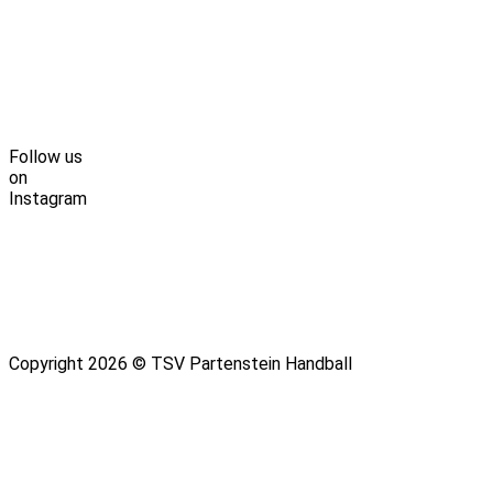
Follow us
on
Instagram
Copyright 2026 © TSV Partenstein Handball