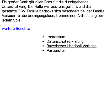
Ein großer Dank gilt allen Fans für die durchgehende
Unterstützung. Die Halle war bestens gefüllt, und die
gesamte TSV-Familie bedankt sich besonders bei der Familie
Vanauer für die bedingungslose, trommelnde Anfeuerung bei
jedem Spiel.
weitere Berichte
Impressum
Datenschutzerklärung
Bayerischer Handball Verband
Partenstein